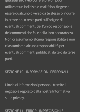
qualsiasi sito Web correlato. Non puoi
utilizzare un indirizzo e-mail falso, fingere di
essere qualcuno diverso da te stesso o indurre
in errore noi o terze parti sull'origine di
eventuali commenti. Sei l'unico responsabile
dei commenti che fai e della loro accuratezza.
Non ci assumiamo alcuna responsabilità e non
ci assumiamo alcuna responsabilità per
eventuali commenti pubblicati da te o da terze
parti.
SEZIONE 10 - INFORMAZIONI PERSONALI
L'invio di informazioni personali tramite il
negozio è regolato dalla nostra Informativa
sulla privacy.
SEZIONE 11 - ERRORI, IMPRECISIONI E