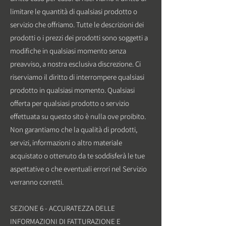
limitare le quantità di qualsiasi prodotto o
servizio che offriamo. Tutte le descrizioni dei
prodotti o i prezzi dei prodotti sono soggetti a
modifiche in qualsiasi momento senza
preavviso, a nostra esclusiva discrezione. Ci
riserviamo il diritto di interrompere qualsiasi
prodotto in qualsiasi momento. Qualsiasi
offerta per qualsiasi prodotto o servizio
effettuata su questo sito è nulla ove proibito.
Non garantiamo che la qualità di prodotti,
servizi, informazioni o altro materiale
acquistato o ottenuto da te soddisferà le tue
aspettative o che eventuali errori nel Servizio
verranno corretti.
SEZIONE 6 - ACCURATEZZA DELLE
INFORMAZIONI DI FATTURAZIONE E