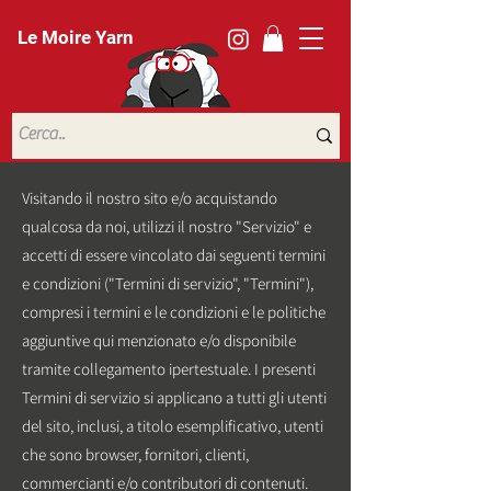
Le Moire Yarn
Visitando il nostro sito e/o acquistando
qualcosa da noi, utilizzi il nostro "Servizio" e
accetti di essere vincolato dai seguenti termini
e condizioni ("Termini di servizio", "Termini"),
compresi i termini e le condizioni e le politiche
aggiuntive qui menzionato e/o disponibile
tramite collegamento ipertestuale. I presenti
Termini di servizio si applicano a tutti gli utenti
del sito, inclusi, a titolo esemplificativo, utenti
che sono browser, fornitori, clienti,
commercianti e/o contributori di contenuti.