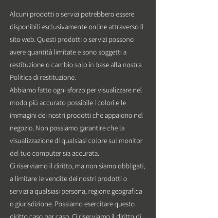
Alcuni prodotti o servizi potrebbero essere
disponibili esclusivamente online attraverso il
sito web. Questi prodotti o servizi possono
avere quantità limitate e sono soggetti a
restituzione o cambio solo in base alla nostra
Politica di restituzione.
Abbiamo fatto ogni sforzo per visualizzare nel
modo più accurato possibile i colori e le
immagini dei nostri prodotti che appaiono nel
negozio. Non possiamo garantire che la
visualizzazione di qualsiasi colore sul monitor
del tuo computer sia accurata.
Ci riserviamo il diritto, ma non siamo obbligati,
a limitare le vendite dei nostri prodotti o
servizi a qualsiasi persona, regione geografica
o giurisdizione. Possiamo esercitare questo
diritto caso per caso. Ci riserviamo il diritto di