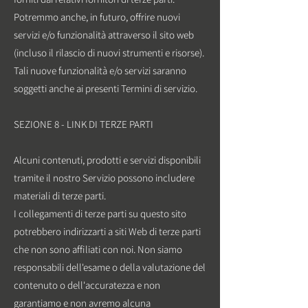
Potremmo anche, in futuro, offrire nuovi
servizi e/o funzionalità attraverso il sito web
(incluso il rilascio di nuovi strumenti e risorse).
Tali nuove funzionalità e/o servizi saranno
soggetti anche ai presenti Termini di servizio.
SEZIONE 8 - LINK DI TERZE PARTI
Alcuni contenuti, prodotti e servizi disponibili
tramite il nostro Servizio possono includere
materiali di terze parti.
I collegamenti di terze parti su questo sito
potrebbero indirizzarti a siti Web di terze parti
che non sono affiliati con noi. Non siamo
responsabili dell'esame o della valutazione del
contenuto o dell'accuratezza e non
garantiamo e non avremo alcuna