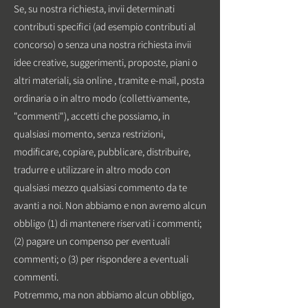
Se, su nostra richiesta, invii determinati
contributi specifici (ad esempio contributi al
concorso) o senza una nostra richiesta invii
idee creative, suggerimenti, proposte, piani o
altri materiali, sia online , tramite e-mail, posta
ordinaria o in altro modo (collettivamente,
"commenti"), accetti che possiamo, in
qualsiasi momento, senza restrizioni,
modificare, copiare, pubblicare, distribuire,
tradurre e utilizzare in altro modo con
qualsiasi mezzo qualsiasi commento da te
avanti a noi. Non abbiamo e non avremo alcun
obbligo (1) di mantenere riservati i commenti;
(2) pagare un compenso per eventuali
commenti; o (3) per rispondere a eventuali
commenti.
Potremmo, ma non abbiamo alcun obbligo,