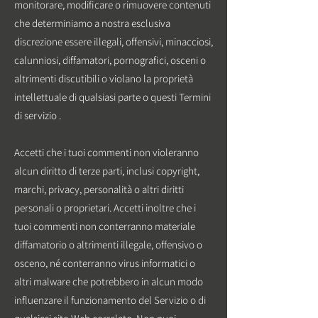
monitorare, modificare o rimuovere contenuti
che determiniamo a nostra esclusiva
discrezione essere illegali, offensivi, minacciosi,
calunniosi, diffamatori, pornografici, osceni o
altrimenti discutibili o violano la proprietà
intellettuale di qualsiasi parte o questi Termini
di servizio .
Accetti che i tuoi commenti non violeranno
alcun diritto di terze parti, inclusi copyright,
marchi, privacy, personalità o altri diritti
personali o proprietari. Accetti inoltre che i
tuoi commenti non conterranno materiale
diffamatorio o altrimenti illegale, offensivo o
osceno, né conterranno virus informatici o
altri malware che potrebbero in alcun modo
influenzare il funzionamento del Servizio o di