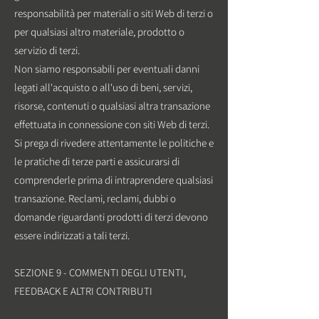
responsabilità per materiali o siti Web di terzi o
per qualsiasi altro materiale, prodotto o
servizio di terzi.
Non siamo responsabili per eventuali danni
legati all'acquisto o all'uso di beni, servizi,
risorse, contenuti o qualsiasi altra transazione
effettuata in connessione con siti Web di terzi.
Si prega di rivedere attentamente le politiche e
le pratiche di terze parti e assicurarsi di
comprenderle prima di intraprendere qualsiasi
transazione. Reclami, reclami, dubbi o
domande riguardanti prodotti di terzi devono
essere indirizzati a tali terzi.
SEZIONE 9 - COMMENTI DEGLI UTENTI,
FEEDBACK E ALTRI CONTRIBUTI