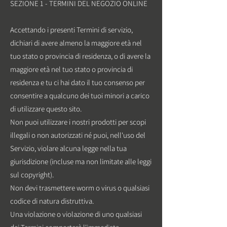
SEZIONE 1 - TERMINI DEL NEGOZIO ONLINE
Accettando i presenti Termini di servizio,
dichiari di avere almeno la maggiore età nel
tuo stato o provincia di residenza, o di avere la
maggiore età nel tuo stato o provincia di
residenza e tu ci hai dato il tuo consenso per
consentire a qualcuno dei tuoi minori a carico
di utilizzare questo sito.
Non puoi utilizzare i nostri prodotti per scopi
illegali o non autorizzati né puoi, nell'uso del
Servizio, violare alcuna legge nella tua
giurisdizione (incluse ma non limitate alle leggi
sul copyright).
Non devi trasmettere worm o virus o qualsiasi
codice di natura distruttiva.
Una violazione o violazione di uno qualsiasi