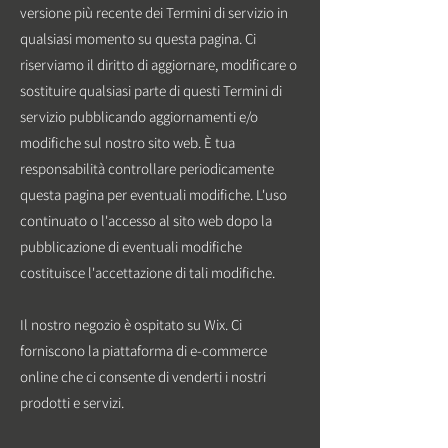
versione più recente dei Termini di servizio in
qualsiasi momento su questa pagina. Ci
riserviamo il diritto di aggiornare, modificare o
sostituire qualsiasi parte di questi Termini di
servizio pubblicando aggiornamenti e/o
modifiche sul nostro sito web. È tua
responsabilità controllare periodicamente
questa pagina per eventuali modifiche. L'uso
continuato o l'accesso al sito web dopo la
pubblicazione di eventuali modifiche
costituisce l'accettazione di tali modifiche.
Il nostro negozio è ospitato su Wix. Ci
forniscono la piattaforma di e-commerce
online che ci consente di venderti i nostri
prodotti e servizi.