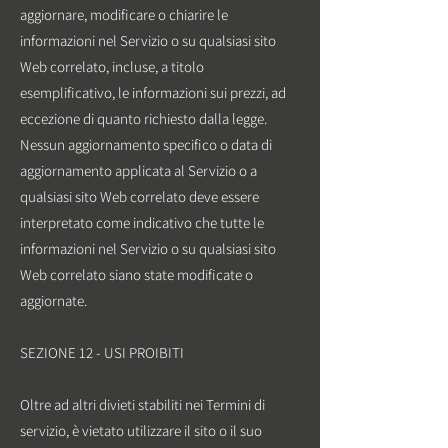
aggiornare, modificare o chiarire le
informazioni nel Servizio o su qualsiasi sito
Web correlato, incluse, a titolo
esemplificativo, le informazioni sui prezzi, ad
eccezione di quanto richiesto dalla legge.
Nessun aggiornamento specifico o data di
aggiornamento applicata al Servizio o a
qualsiasi sito Web correlato deve essere
interpretato come indicativo che tutte le
informazioni nel Servizio o su qualsiasi sito
Web correlato siano state modificate o
aggiornate.
SEZIONE 12 - USI PROIBITI
Oltre ad altri divieti stabiliti nei Termini di
servizio, è vietato utilizzare il sito o il suo