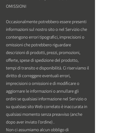
OMISSIONI
Occasionalmente potrebbero essere presenti
informazioni sul nostro sito o nel Servizio che
contengono errori tipografici, imprecisioni o
omissioni che potrebbero riguardare
descrizioni di prodotti, prezzi, promozioni,
offerte, spese di spedizione del prodotto,
tempi di transito e disponibilità. Ci riserviamo il
diritto di correggere eventuali errori,
imprecisioni o omissioni e di modificare o
aggiornare le informazioni o annullare gli
ordini se qualsiasi informazione nel Servizio o
su qualsiasi sito Web correlato è inaccurata in
qualsiasi momento senza preavviso (anche
dopo aver inviato l'ordine) .
Non ci assumiamo alcun obbligo di