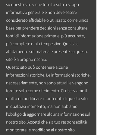
su questo sito viene fornito solo a scopo
informativo generale e non deve essere
considerato affidabile o utilizzato come unica
base per prendere decisioni senza consultare
fonti di informazione primarie, più accurate,
più complete o più tempestive. Qualsiasi
affidamento sul materiale presente su questo
sito è a proprio rischio.
Questo sito può contenere alcune
informazioni storiche. Le informazioni storiche,
necessariamente, non sono attuali e vengono
fornite solo come riferimento. Ci riserviamo il
diritto di modificare i contenuti di questo sito
in qualsiasi momento, ma non abbiamo
l'obbligo di aggiornare alcuna informazione sul
nostro sito. Accetti che sia tua responsabilità
monitorare le modifiche al nostro sito.