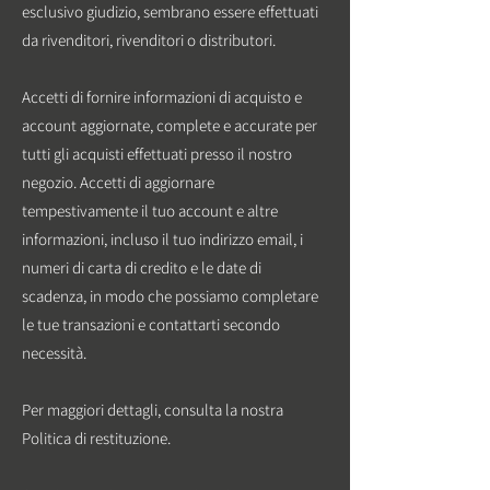
esclusivo giudizio, sembrano essere effettuati
da rivenditori, rivenditori o distributori.
Accetti di fornire informazioni di acquisto e
account aggiornate, complete e accurate per
tutti gli acquisti effettuati presso il nostro
negozio. Accetti di aggiornare
tempestivamente il tuo account e altre
informazioni, incluso il tuo indirizzo email, i
numeri di carta di credito e le date di
scadenza, in modo che possiamo completare
le tue transazioni e contattarti secondo
necessità.
Per maggiori dettagli, consulta la nostra
Politica di restituzione.