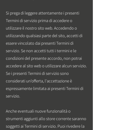
Si prega di leggere attentamente i presenti
Termini di servizio prima di accedere o
utilizzare il nostro sito web. Accedendo o
utilizzando qualsiasi parte del sito, accetti di
essere vincolato dai presenti Termini di
servizio. Se non accetti tutti i termini e le
condizioni del presente accordo, non potrai
accedere al sito web o utilizzare alcun servizio.
Se i presenti Termini di servizio sono
considerati un'offerta, l'accettazione è
espressamente limitata ai presenti Termini di
servizio.
Anche eventuali nuove funzionalità o
strumenti aggiunti allo store corrente saranno
soggetti ai Termini di servizio. Puoi rivedere la