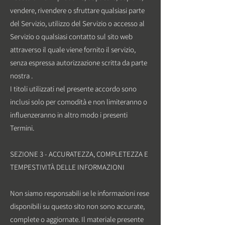
vendere, rivendere o sfruttare qualsiasi parte
del Servizio, utilizzo del Servizio o accesso al
Servizio o qualsiasi contatto sul sito web
attraverso il quale viene fornito il servizio,
senza espressa autorizzazione scritta da parte
nostra .
I titoli utilizzati nel presente accordo sono
inclusi solo per comodità e non limiteranno o
influenzeranno in altro modo i presenti
Termini.
SEZIONE 3 - ACCURATEZZA, COMPLETEZZA E
TEMPESTIVITÀ DELLE INFORMAZIONI
Non siamo responsabili se le informazioni rese
disponibili su questo sito non sono accurate,
complete o aggiornate. Il materiale presente