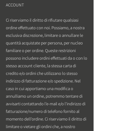
ACCOUNT
Ci riserviamo il diritto di rifiutare qualsiasi
ordine effettuato con noi. Possiamo, a nostra
esclusiva discrezione, limitare o annullare le
quantità acquistate per persona, per nucleo
familiare o per ordine. Queste restrizioni
possono includere ordini effettuati da o con lo
stesso account cliente, la stessa carta di
credito e/o ordini che utilizzano lo stesso
indirizzo di fatturazione e/o spedizione. Nel
caso in cui apportiamo una modifica o
annulliamo un ordine, potremmo tentare di
avvisarti contattando l'e-mail e/o l'indirizzo di
fatturazione/numero di telefono fornito al
momento dell'ordine. Ci riserviamo il diritto di
limitare o vietare gli ordini che, a nostro