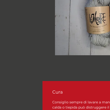
Cura
Consiglio sempre di lavare a mano, 
calda o tiepida può distruggere il