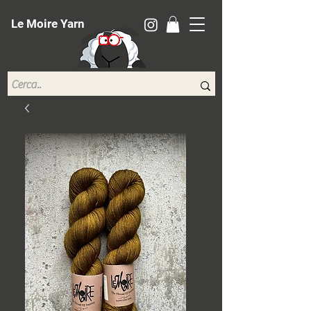
Le Moire Yarn