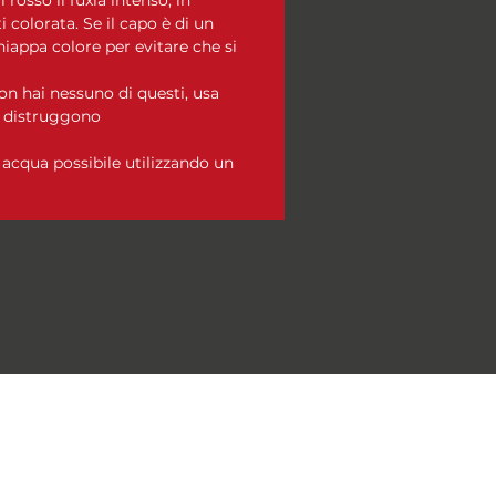
 colorata. Se il capo è di un
hiappa colore per evitare che si
n hai nessuno di questi, usa
i distruggono
acqua possibile utilizzando un