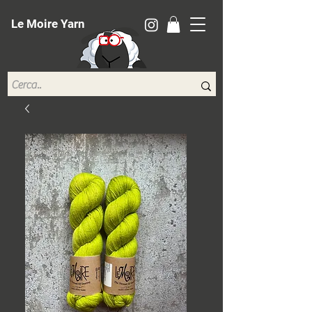
Le Moire Yarn