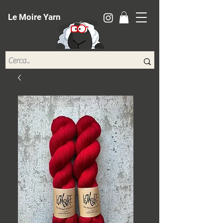
Le Moire Yarn