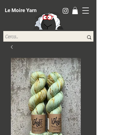
Le Moire Yarn